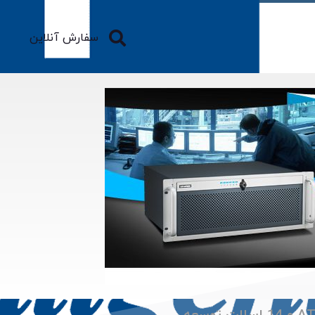
سفارش آنلاین