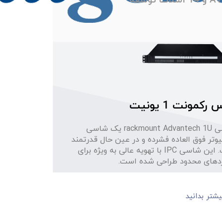
رکمونت 1 یونیت
شاسی rackmount Advantech 1U یک شاسی
وتر فوق العاده فشرده و در عین حال قدرتمند
است. این شاسی IPC با تهویه عالی به ویژه برای
ردهای محدود طراحی شده است.
یشتر بدانید