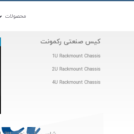
محصولات
کیس صنعتی رکمونت
1U Rackmount Chassis
2U Rackmount Chassis
4U Rackmount Chassis