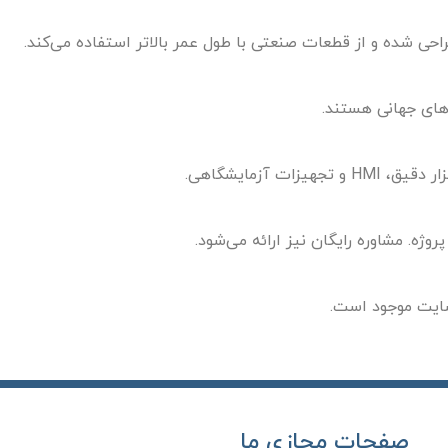
 آزمایشگاهی.
صفحات مجازی ما