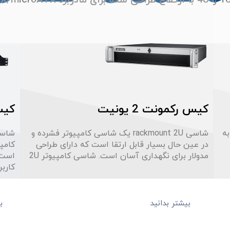
کیس رکمونت 2 یونیت
کیس 
 به
شاسی rackmount 2U یک شاسی کامپیوتر فشرده و
در عین حال بسیار قابل ارتقا است که دارای طراحی
کامپی
مدولار برای نگهداری آسان است. شاسی کامپیوتر 2U
کارب
بیشتر بدانید
ب