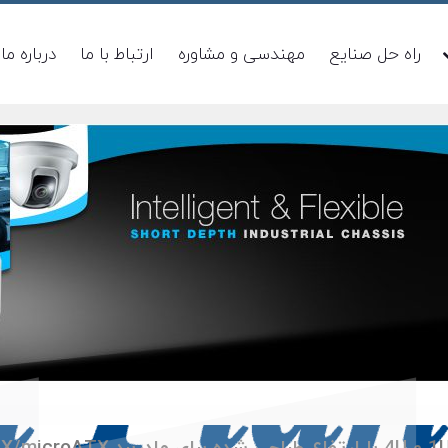
راه حل صنایع
مهندسی و مشاوره
ارتباط با ما
درباره ما